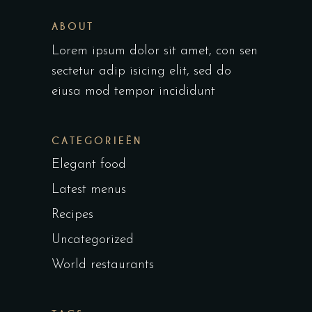
ABOUT
Lorem ipsum dolor sit amet, con sen
sectetur adip isicing elit, sed do
eiusa mod tempor incididunt
CATEGORIEËN
Elegant food
Latest menus
Recipes
Uncategorized
World restaurants