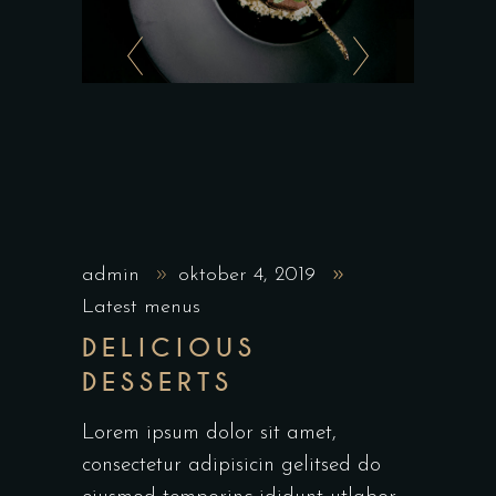
admin
oktober 4, 2019
Latest menus
DELICIOUS
DESSERTS
Lorem ipsum dolor sit amet,
consectetur adipisicin gelitsed do