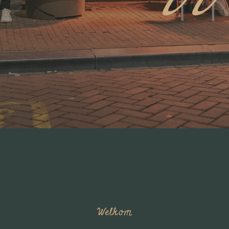
Welkom