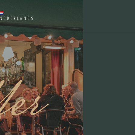
NEDERLANDS
er